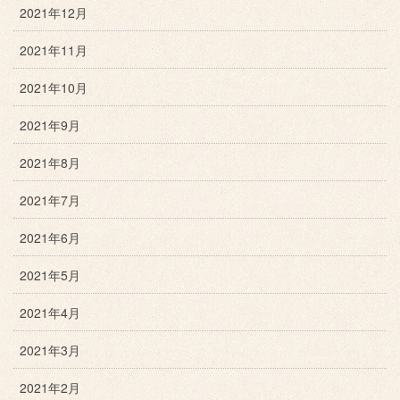
2021年12月
2021年11月
2021年10月
2021年9月
2021年8月
2021年7月
2021年6月
2021年5月
2021年4月
2021年3月
2021年2月