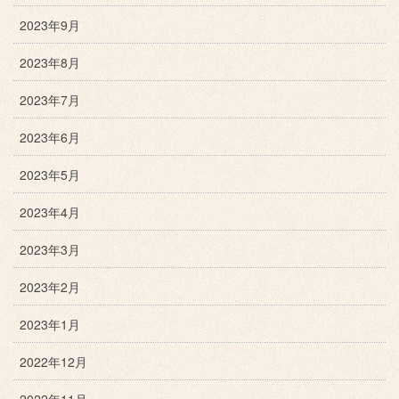
2023年9月
2023年8月
2023年7月
2023年6月
2023年5月
2023年4月
2023年3月
2023年2月
2023年1月
2022年12月