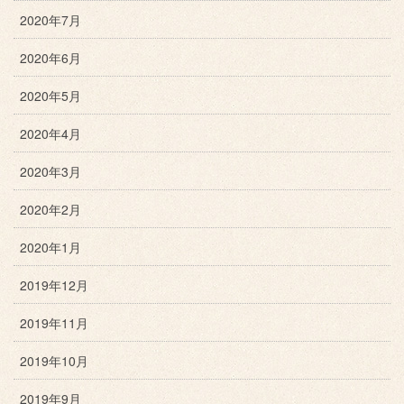
2020年7月
2020年6月
2020年5月
2020年4月
2020年3月
2020年2月
2020年1月
2019年12月
2019年11月
2019年10月
2019年9月