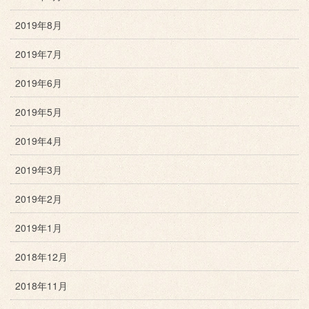
2019年8月
2019年7月
2019年6月
2019年5月
2019年4月
2019年3月
2019年2月
2019年1月
2018年12月
2018年11月