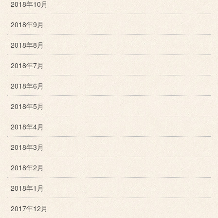
2018年10月
2018年9月
2018年8月
2018年7月
2018年6月
2018年5月
2018年4月
2018年3月
2018年2月
2018年1月
2017年12月