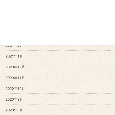
2021年6月
2021年5月
2021年4月
2021年3月
2021年2月
2021年1月
2020年12月
2020年11月
2020年10月
2020年9月
2020年8月