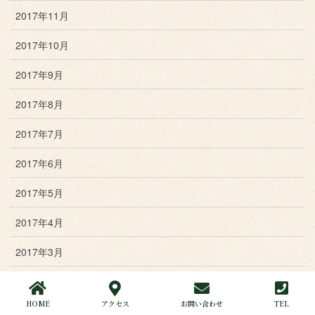
2017年11月
2017年10月
2017年9月
2017年8月
2017年7月
2017年6月
2017年5月
2017年4月
2017年3月
2017年2月
HOME
アクセス
お問い合わせ
TEL
2017年1月