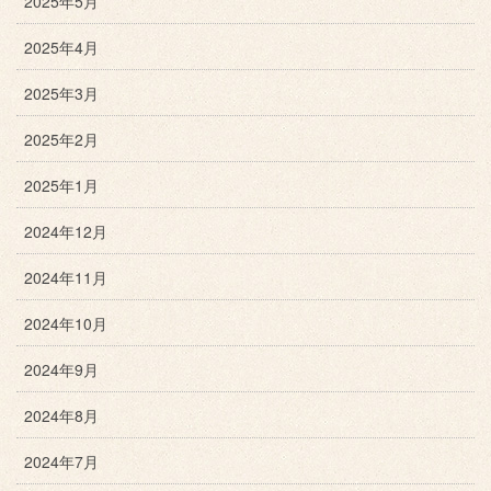
2025年5月
2025年4月
2025年3月
2025年2月
2025年1月
2024年12月
2024年11月
2024年10月
2024年9月
2024年8月
2024年7月