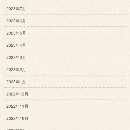
2023年7月
2023年6月
2023年5月
2023年4月
2023年3月
2023年2月
2023年1月
2022年12月
2022年11月
2022年10月