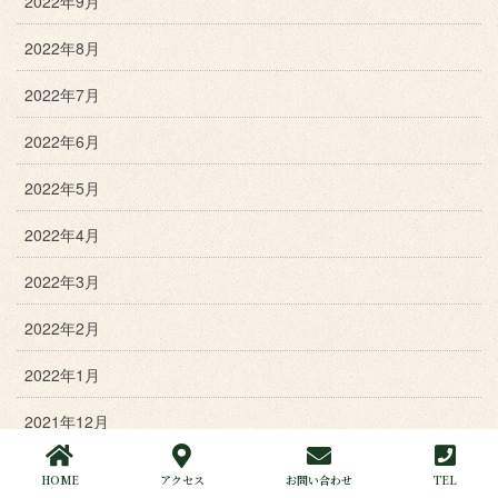
2022年9月
2022年8月
2022年7月
2022年6月
2022年5月
2022年4月
2022年3月
2022年2月
2022年1月
2021年12月
2021年11月
HOME
アクセス
お問い合わせ
TEL