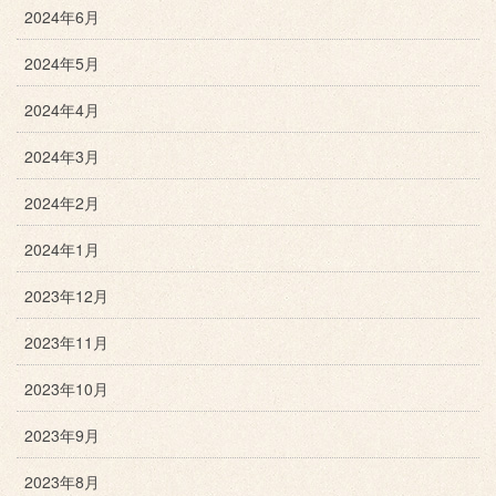
2024年6月
2024年5月
2024年4月
2024年3月
2024年2月
2024年1月
2023年12月
2023年11月
2023年10月
2023年9月
2023年8月