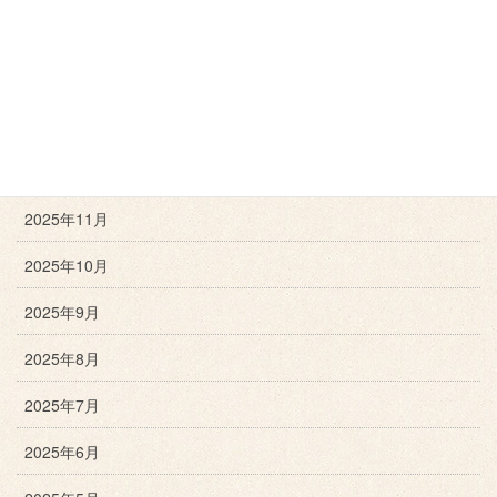
2026年3月
2026年2月
2026年1月
2025年12月
2025年11月
2025年10月
2025年9月
2025年8月
2025年7月
2025年6月