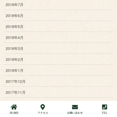
2018年7月
2018年6月
2018年5月
2018年4月
2018年3月
2018年2月
2018年1月
2017年12月
2017年11月
2017年10月
HOME
アクセス
お問い合わせ
TEL
2017年9月