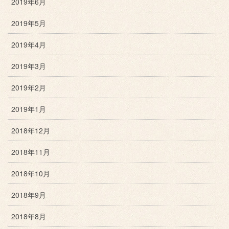
2019年6月
2019年5月
2019年4月
2019年3月
2019年2月
2019年1月
2018年12月
2018年11月
2018年10月
2018年9月
2018年8月