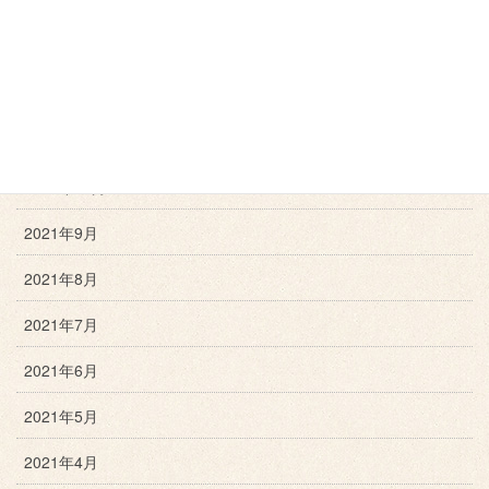
2022年2月
2022年1月
2021年12月
2021年11月
2021年10月
2021年9月
2021年8月
2021年7月
2021年6月
2021年5月
2021年4月