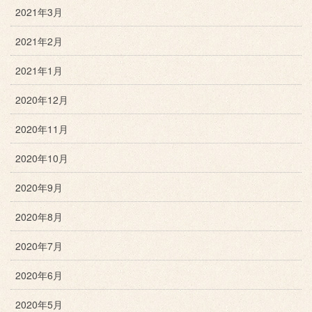
2021年3月
2021年2月
2021年1月
2020年12月
2020年11月
2020年10月
2020年9月
2020年8月
2020年7月
2020年6月
2020年5月