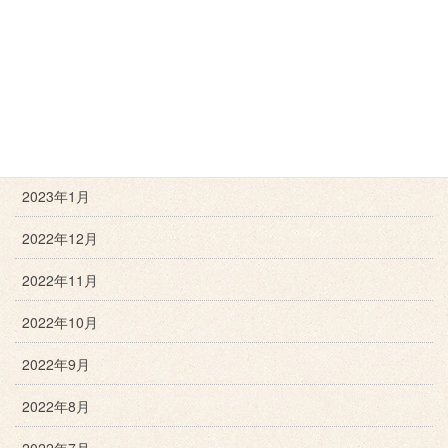
2023年5月
2023年4月
2023年3月
2023年2月
2023年1月
2022年12月
2022年11月
2022年10月
2022年9月
2022年8月
2022年7月