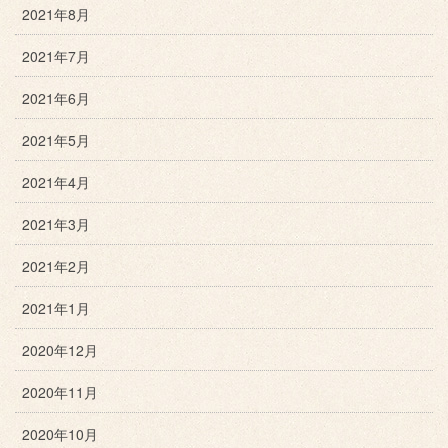
2021年8月
2021年7月
2021年6月
2021年5月
2021年4月
2021年3月
2021年2月
2021年1月
2020年12月
2020年11月
2020年10月