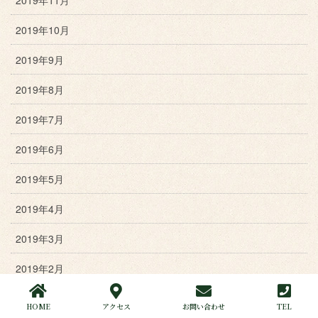
2019年10月
2019年9月
2019年8月
2019年7月
2019年6月
2019年5月
2019年4月
2019年3月
2019年2月
2019年1月
HOME
アクセス
お問い合わせ
TEL