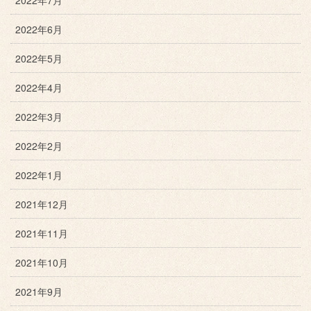
2022年6月
2022年5月
2022年4月
2022年3月
2022年2月
2022年1月
2021年12月
2021年11月
2021年10月
2021年9月