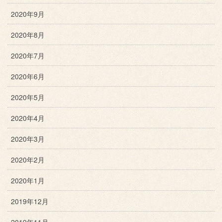
2020年9月
2020年8月
2020年7月
2020年6月
2020年5月
2020年4月
2020年3月
2020年2月
2020年1月
2019年12月
2019年11月