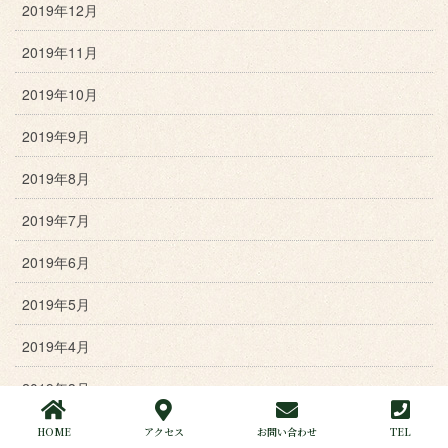
2019年12月
2019年11月
2019年10月
2019年9月
2019年8月
2019年7月
2019年6月
2019年5月
2019年4月
2019年3月
2019年2月
HOME
アクセス
お問い合わせ
TEL