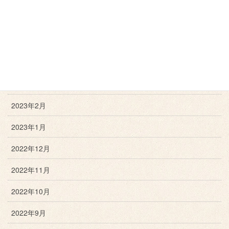
2023年6月
2023年5月
2023年4月
2023年3月
2023年2月
2023年1月
2022年12月
2022年11月
2022年10月
2022年9月