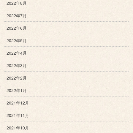
2022年8月
2022年7月
2022年6月
2022年5月
2022年4月
2022年3月
2022年2月
2022年1月
2021年12月
2021年11月
2021年10月