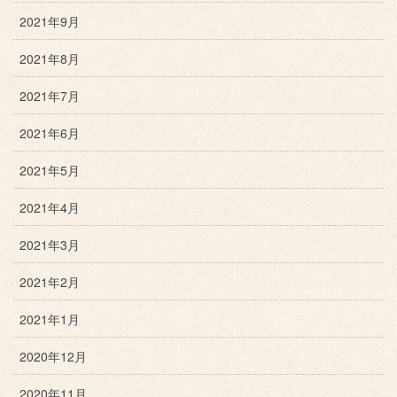
2021年9月
2021年8月
2021年7月
2021年6月
2021年5月
2021年4月
2021年3月
2021年2月
2021年1月
2020年12月
2020年11月