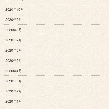
2020年10月
2020年9月
2020年8月
2020年7月
2020年6月
2020年5月
2020年4月
2020年3月
2020年2月
2020年1月