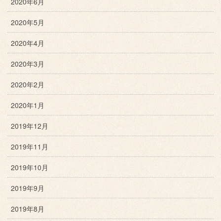
2020年6月
2020年5月
2020年4月
2020年3月
2020年2月
2020年1月
2019年12月
2019年11月
2019年10月
2019年9月
2019年8月