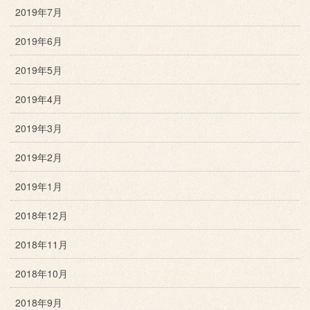
2019年7月
2019年6月
2019年5月
2019年4月
2019年3月
2019年2月
2019年1月
2018年12月
2018年11月
2018年10月
2018年9月