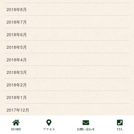
2018年8月
2018年7月
2018年6月
2018年5月
2018年4月
2018年3月
2018年2月
2018年1月
2017年12月
2017年11月
HOME
アクセス
お問い合わせ
TEL