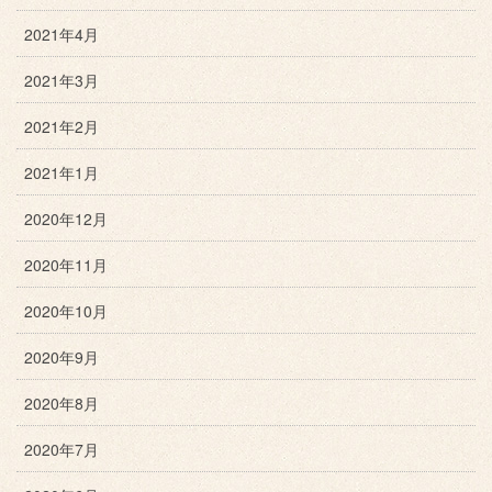
2021年4月
2021年3月
2021年2月
2021年1月
2020年12月
2020年11月
2020年10月
2020年9月
2020年8月
2020年7月