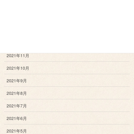
2022年3月
2022年2月
2022年1月
2021年12月
2021年11月
2021年10月
2021年9月
2021年8月
2021年7月
2021年6月
2021年5月