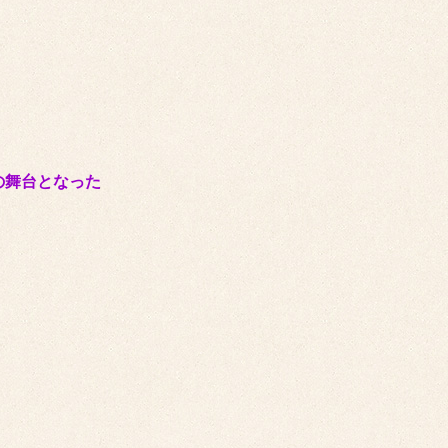
の舞台となった