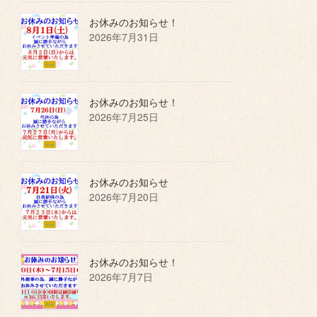
お休みのお知らせ！
2026年7月31日
お休みのお知らせ！
2026年7月25日
お休みのお知らせ
2026年7月20日
お休みのお知らせ！
2026年7月7日