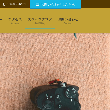
086-805-6131
お問い合わせはこちら
ー
アクセス
スタッフブログ
お問い合わせ
Access
Staff Blog
Contact