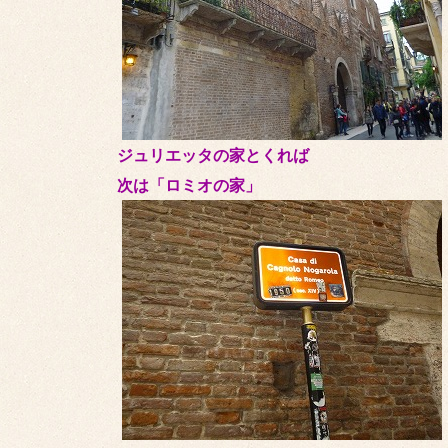
ジュリエッタの家とくれば
次は「ロミオの家」