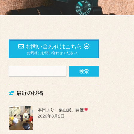
お問い合わせはこちら
お気軽にお問い合わせください。
最近の投稿
本日より「栗山展」開催
2026年8月2日