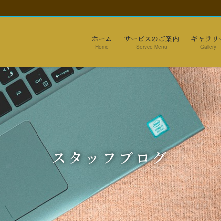
ホーム
サービスのご案内
ギャラリ
Home
Service Menu
Gallery
スタッフブログ