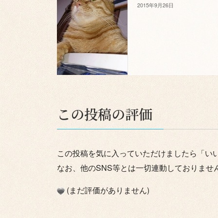
2015年9月26日
この投稿の評価
この投稿を気に入っていただけましたら「い
なお、他のSNS等とは一切連動しておりませ
(まだ評価がありません)