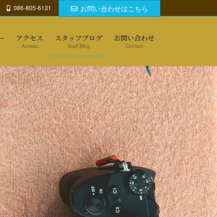
086-805-6131
お問い合わせはこちら
ー
アクセス
スタッフブログ
お問い合わせ
Access
Staff Blog
Contact