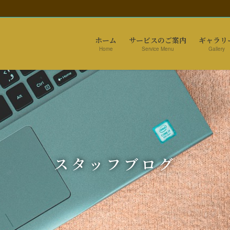
ホーム
サービスのご案内
ギャラリ
Home
Service Menu
Gallery
スタッフブログ