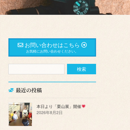
お問い合わせはこちら
お気軽にお問い合わせください。
最近の投稿
本日より「栗山展」開催
2026年8月2日