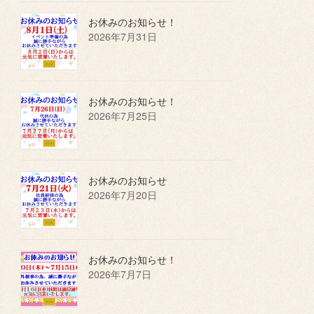
お休みのお知らせ！
2026年7月31日
お休みのお知らせ！
2026年7月25日
お休みのお知らせ
2026年7月20日
お休みのお知らせ！
2026年7月7日