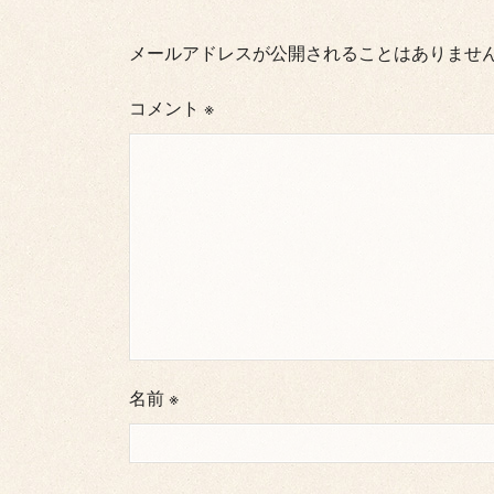
メールアドレスが公開されることはありませ
コメント
※
名前
※