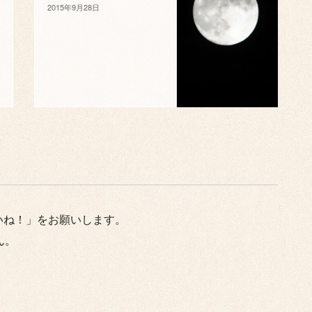
2015年9月28日
いね！」をお願いします。
ん。