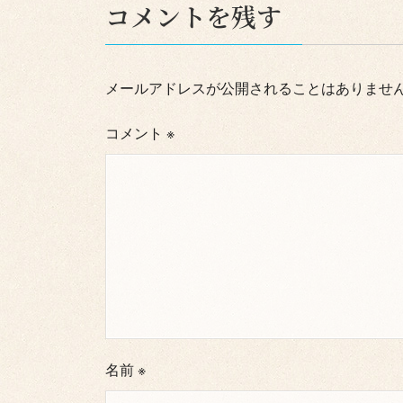
コメントを残す
メールアドレスが公開されることはありませ
コメント
※
名前
※