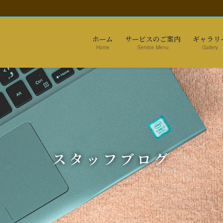
ホーム
サービスのご案内
ギャラリ
Home
Service Menu
Gallery
スタッフブログ