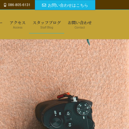
086-805-6131
お問い合わせはこちら
ー
アクセス
スタッフブログ
お問い合わせ
Access
Staff Blog
Contact