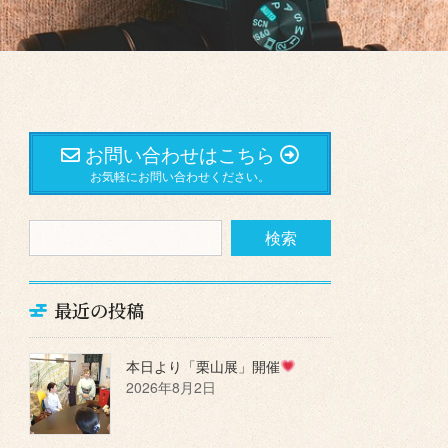
お問い合わせはこちら
お気軽にお問い合わせください。
最近の投稿
本日より「栗山展」開催
2026年8月2日