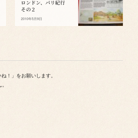
ロンドン、パリ紀行
その２
2010年5月9日
いね！」をお願いします。
ん。