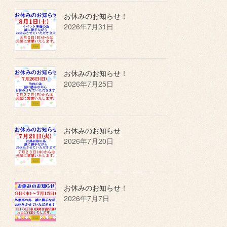
お休みのお知らせ！
2026年7月31日
お休みのお知らせ！
2026年7月25日
お休みのお知らせ
2026年7月20日
お休みのお知らせ！
2026年7月7日