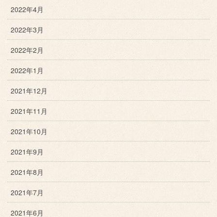
2022年4月
2022年3月
2022年2月
2022年1月
2021年12月
2021年11月
2021年10月
2021年9月
2021年8月
2021年7月
2021年6月