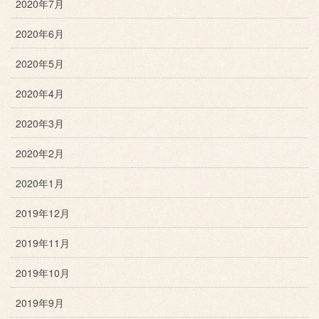
2020年7月
2020年6月
2020年5月
2020年4月
2020年3月
2020年2月
2020年1月
2019年12月
2019年11月
2019年10月
2019年9月