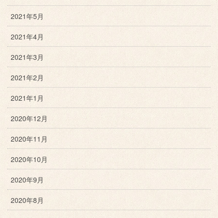
2021年5月
2021年4月
2021年3月
2021年2月
2021年1月
2020年12月
2020年11月
2020年10月
2020年9月
2020年8月