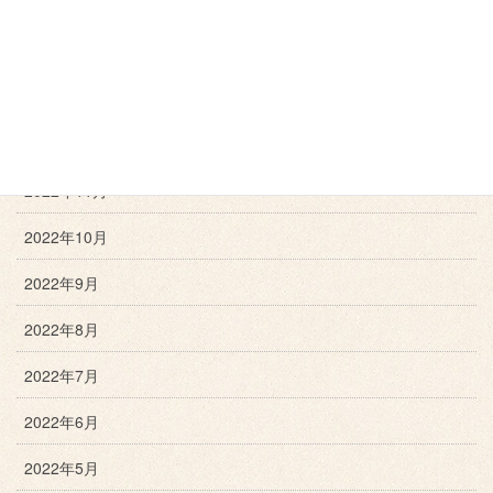
2023年3月
2023年2月
2023年1月
2022年12月
2022年11月
2022年10月
2022年9月
2022年8月
2022年7月
2022年6月
2022年5月