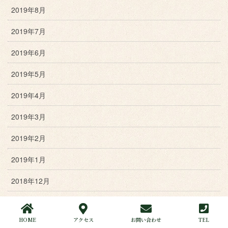
2019年8月
2019年7月
2019年6月
2019年5月
2019年4月
2019年3月
2019年2月
2019年1月
2018年12月
2018年11月
HOME
アクセス
お問い合わせ
TEL
2018年10月