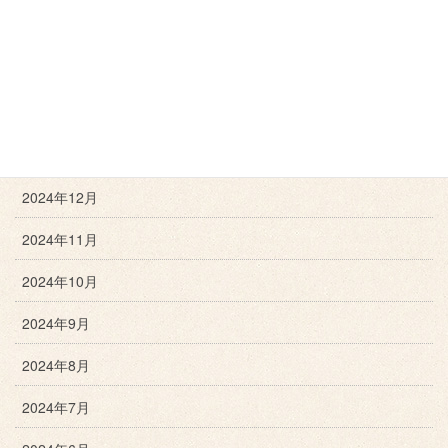
2025年4月
2025年3月
2025年2月
2025年1月
2024年12月
2024年11月
2024年10月
2024年9月
2024年8月
2024年7月