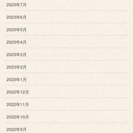
2023年7月
2023年6月
2023年5月
2023年4月
2023年3月
2023年2月
2023年1月
2022年12月
2022年11月
2022年10月
2022年9月