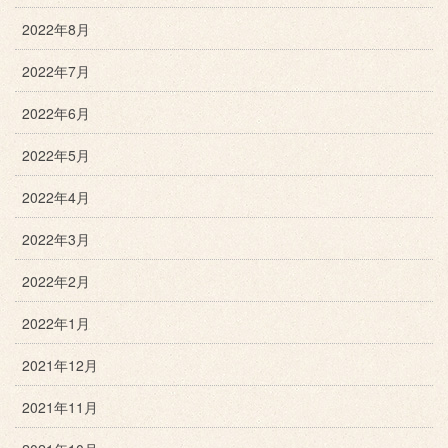
2022年8月
2022年7月
2022年6月
2022年5月
2022年4月
2022年3月
2022年2月
2022年1月
2021年12月
2021年11月