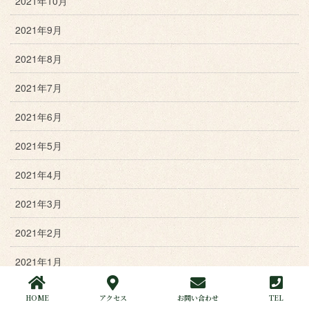
2021年10月
2021年9月
2021年8月
2021年7月
2021年6月
2021年5月
2021年4月
2021年3月
2021年2月
2021年1月
2020年12月
HOME
アクセス
お問い合わせ
TEL