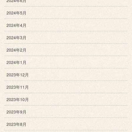
2024年6月
2024年5月
2024年4月
2024年3月
2024年2月
2024年1月
2023年12月
2023年11月
2023年10月
2023年9月
2023年8月