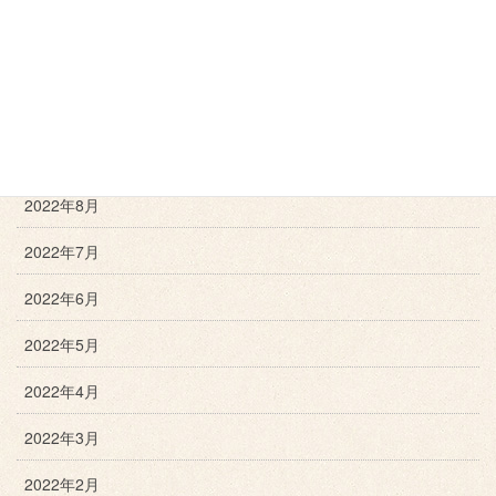
2022年12月
2022年11月
2022年10月
2022年9月
2022年8月
2022年7月
2022年6月
2022年5月
2022年4月
2022年3月
2022年2月