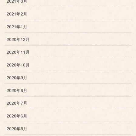
2021年3月
2021年2月
2021年1月
2020年12月
2020年11月
2020年10月
2020年9月
2020年8月
2020年7月
2020年6月
2020年5月