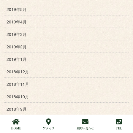
2019年5月
2019年4月
2019年3月
2019年2月
2019年1月
2018年12月
2018年11月
2018年10月
2018年9月
2018年8月
HOME
アクセス
お問い合わせ
TEL