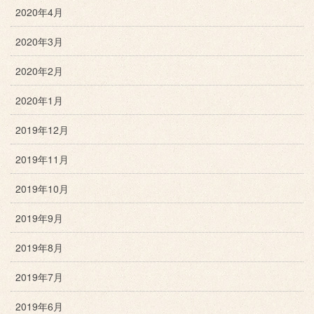
2020年4月
2020年3月
2020年2月
2020年1月
2019年12月
2019年11月
2019年10月
2019年9月
2019年8月
2019年7月
2019年6月