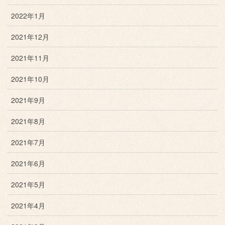
2022年1月
2021年12月
2021年11月
2021年10月
2021年9月
2021年8月
2021年7月
2021年6月
2021年5月
2021年4月