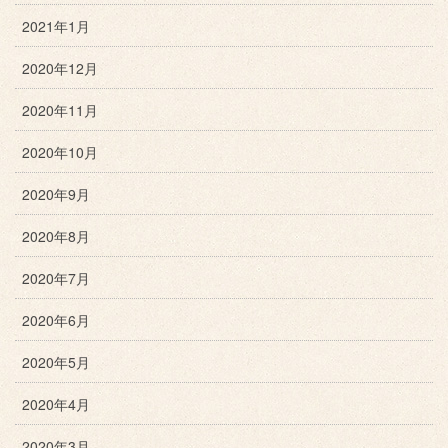
2021年1月
2020年12月
2020年11月
2020年10月
2020年9月
2020年8月
2020年7月
2020年6月
2020年5月
2020年4月
2020年3月