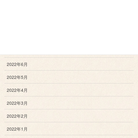
2022年10月
2022年9月
2022年8月
2022年7月
2022年6月
2022年5月
2022年4月
2022年3月
2022年2月
2022年1月