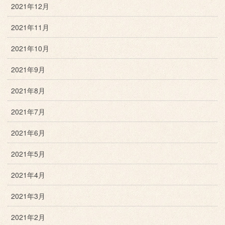
2021年12月
2021年11月
2021年10月
2021年9月
2021年8月
2021年7月
2021年6月
2021年5月
2021年4月
2021年3月
2021年2月