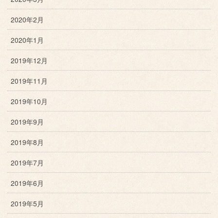
2020年2月
2020年1月
2019年12月
2019年11月
2019年10月
2019年9月
2019年8月
2019年7月
2019年6月
2019年5月