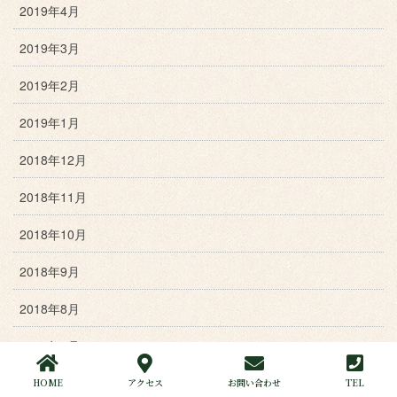
2019年4月
2019年3月
2019年2月
2019年1月
2018年12月
2018年11月
2018年10月
2018年9月
2018年8月
2018年7月
2018年6月
HOME
アクセス
お問い合わせ
TEL