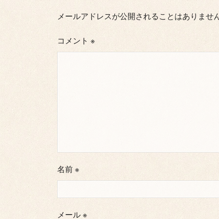
メールアドレスが公開されることはありませ
コメント
※
名前
※
メール
※