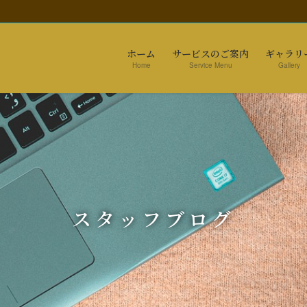
ホーム
サービスのご案内
ギャラリ
Home
Service Menu
Gallery
スタッフブログ