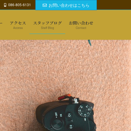
086-805-6131
お問い合わせはこちら
ー
アクセス
スタッフブログ
お問い合わせ
Access
Staff Blog
Contact