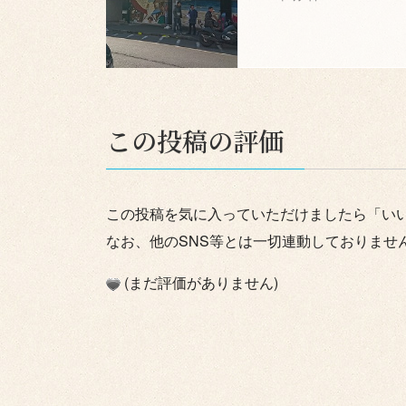
この投稿の評価
この投稿を気に入っていただけましたら「い
なお、他のSNS等とは一切連動しておりませ
(まだ評価がありません)