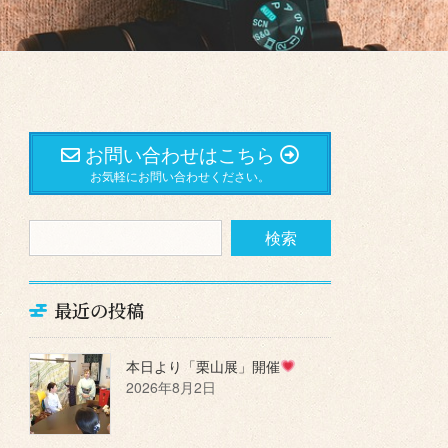
お問い合わせはこちら
お気軽にお問い合わせください。
最近の投稿
本日より「栗山展」開催
2026年8月2日