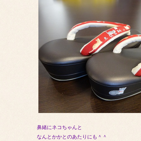
鼻緒にネコちゃんと
なんとかかとのあたりにも＾＾