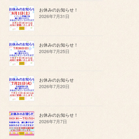
お休みのお知らせ！
2026年7月31日
お休みのお知らせ！
2026年7月25日
お休みのお知らせ
2026年7月20日
お休みのお知らせ！
2026年7月7日