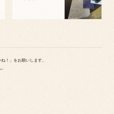
いね！」をお願いします。
ん。