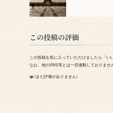
この投稿の評価
この投稿を気に入っていただけましたら「い
なお、他のSNS等とは一切連動しておりませ
(まだ評価がありません)