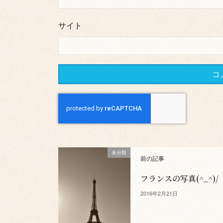
サイト
未分類
前の記事
フランスの写真(^_^)/
2016年2月21日