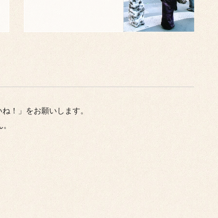
いね！」をお願いします。
ん。