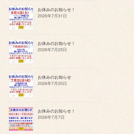
お休みのお知らせ！
2026年7月31日
お休みのお知らせ！
2026年7月25日
お休みのお知らせ
2026年7月20日
お休みのお知らせ！
2026年7月7日