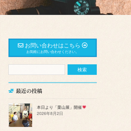
お問い合わせはこちら
お気軽にお問い合わせください。
最近の投稿
本日より「栗山展」開催
2026年8月2日