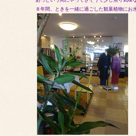
８年間、ときを一緒に過ごした観葉植物にお