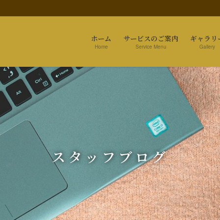
ホーム
サービスのご案内
ギャラリ
Home
Service Menu
Gallery
スタッフブログ