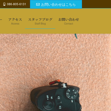
086-805-6131
お問い合わせはこちら
ー
アクセス
スタッフブログ
お問い合わせ
Access
Staff Blog
Contact