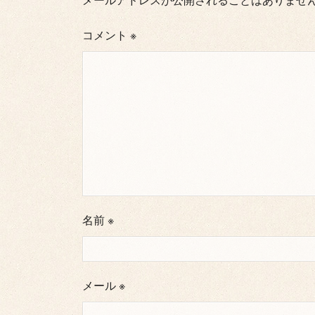
コメント
※
名前
※
メール
※