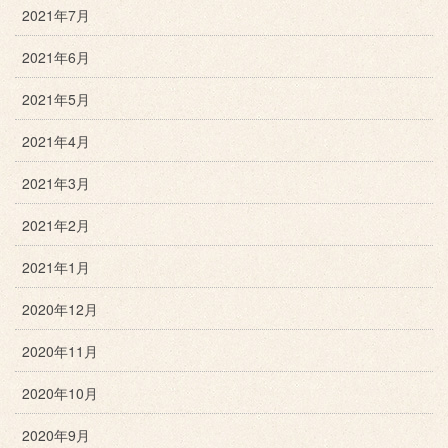
2021年7月
2021年6月
2021年5月
2021年4月
2021年3月
2021年2月
2021年1月
2020年12月
2020年11月
2020年10月
2020年9月