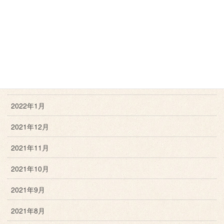
2022年6月
2022年5月
2022年4月
2022年3月
2022年2月
2022年1月
2021年12月
2021年11月
2021年10月
2021年9月
2021年8月