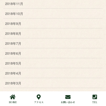
2018年11月
2018年10月
2018年9月
2018年8月
2018年7月
2018年6月
2018年5月
2018年4月
2018年3月
2018年2月
HOME
アクセス
お問い合わせ
TEL
2018年1月