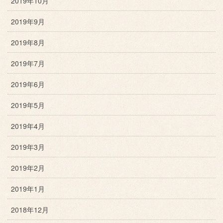
2019年10月
2019年9月
2019年8月
2019年7月
2019年6月
2019年5月
2019年4月
2019年3月
2019年2月
2019年1月
2018年12月