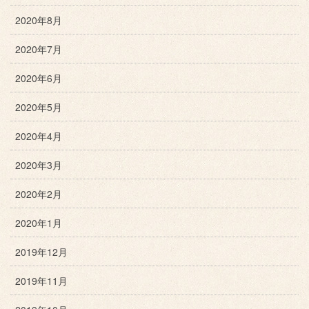
2020年8月
2020年7月
2020年6月
2020年5月
2020年4月
2020年3月
2020年2月
2020年1月
2019年12月
2019年11月