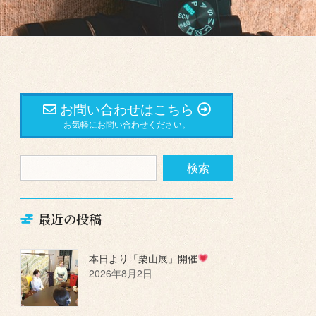
お問い合わせはこちら
お気軽にお問い合わせください。
最近の投稿
本日より「栗山展」開催
2026年8月2日