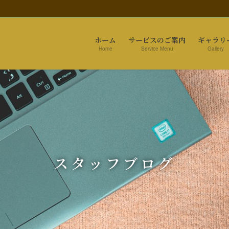
ホーム
サービスのご案内
ギャラリ
Home
Service Menu
Gallery
スタッフブログ