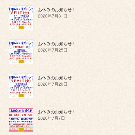
お休みのお知らせ！
2026年7月31日
お休みのお知らせ！
2026年7月25日
お休みのお知らせ
2026年7月20日
お休みのお知らせ！
2026年7月7日