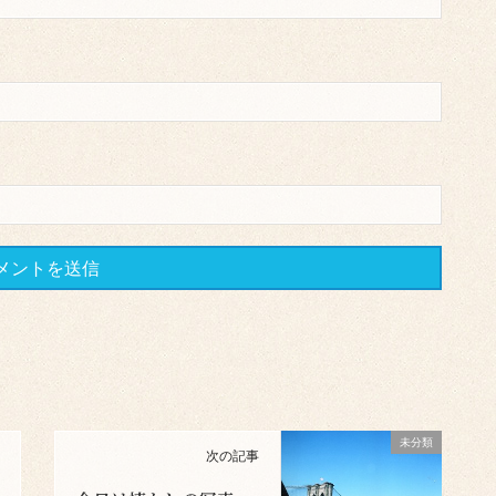
未分類
次の記事