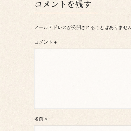
コメントを残す
メールアドレスが公開されることはありませ
コメント
※
名前
※