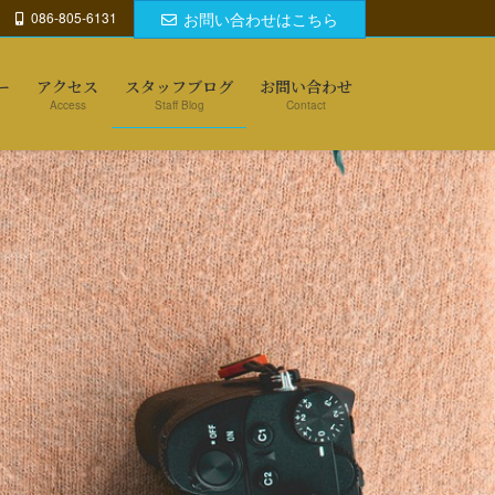
086-805-6131
お問い合わせはこちら
ー
アクセス
スタッフブログ
お問い合わせ
Access
Staff Blog
Contact