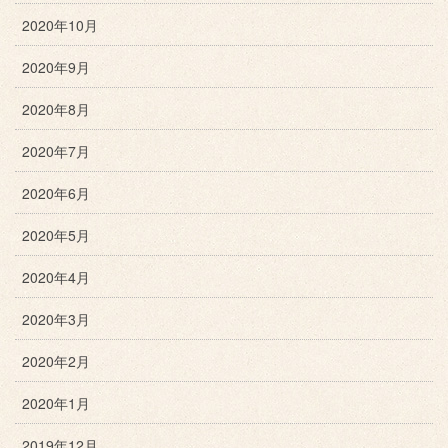
2020年10月
2020年9月
2020年8月
2020年7月
2020年6月
2020年5月
2020年4月
2020年3月
2020年2月
2020年1月
2019年12月