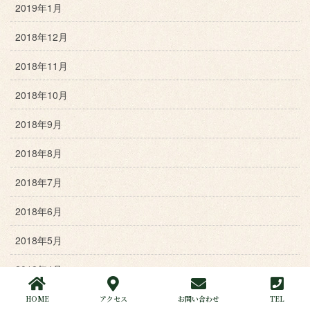
2019年1月
2018年12月
2018年11月
2018年10月
2018年9月
2018年8月
2018年7月
2018年6月
2018年5月
2018年4月
2018年3月
HOME
アクセス
お問い合わせ
TEL