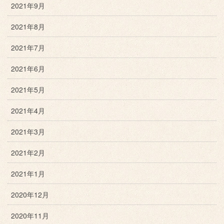
2021年9月
2021年8月
2021年7月
2021年6月
2021年5月
2021年4月
2021年3月
2021年2月
2021年1月
2020年12月
2020年11月