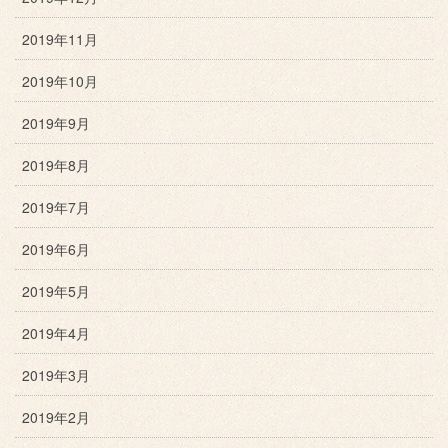
2019年11月
2019年10月
2019年9月
2019年8月
2019年7月
2019年6月
2019年5月
2019年4月
2019年3月
2019年2月