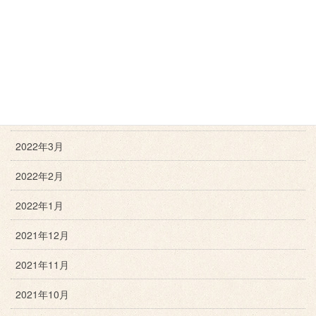
2022年7月
2022年6月
2022年5月
2022年4月
2022年3月
2022年2月
2022年1月
2021年12月
2021年11月
2021年10月