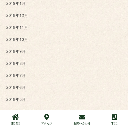
2019年1月
2018年12月
2018年11月
2018年10月
2018年9月
2018年8月
2018年7月
2018年6月
2018年5月
2018年4月
2018年3月
HOME
アクセス
お問い合わせ
TEL