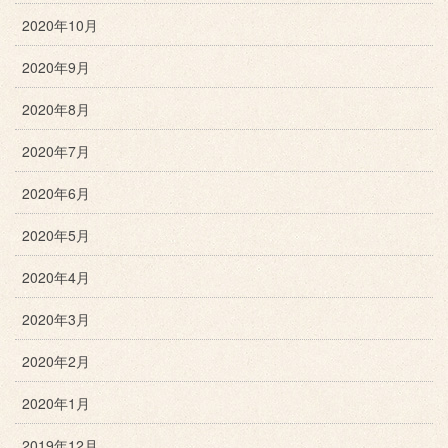
2020年10月
2020年9月
2020年8月
2020年7月
2020年6月
2020年5月
2020年4月
2020年3月
2020年2月
2020年1月
2019年12月