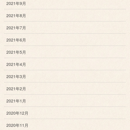
2021年9月
2021年8月
2021年7月
2021年6月
2021年5月
2021年4月
2021年3月
2021年2月
2021年1月
2020年12月
2020年11月