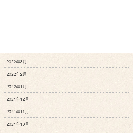
2022年7月
2022年6月
2022年5月
2022年4月
2022年3月
2022年2月
2022年1月
2021年12月
2021年11月
2021年10月