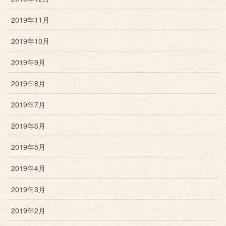
2019年11月
2019年10月
2019年9月
2019年8月
2019年7月
2019年6月
2019年5月
2019年4月
2019年3月
2019年2月