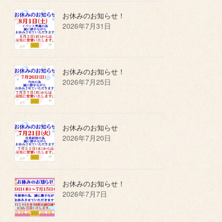
お休みのお知らせ！
2026年7月31日
お休みのお知らせ！
2026年7月25日
お休みのお知らせ
2026年7月20日
お休みのお知らせ！
2026年7月7日