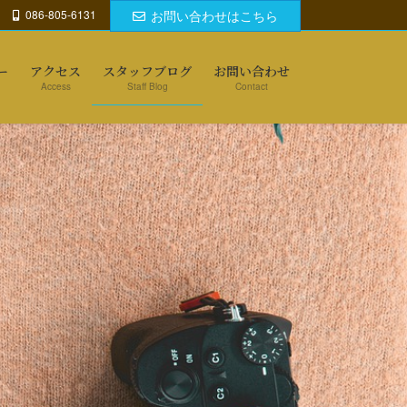
086-805-6131
お問い合わせはこちら
ー
アクセス
スタッフブログ
お問い合わせ
Access
Staff Blog
Contact