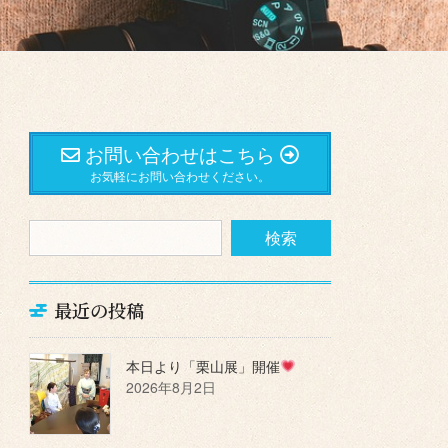
お問い合わせはこちら
お気軽にお問い合わせください。
最近の投稿
本日より「栗山展」開催
2026年8月2日