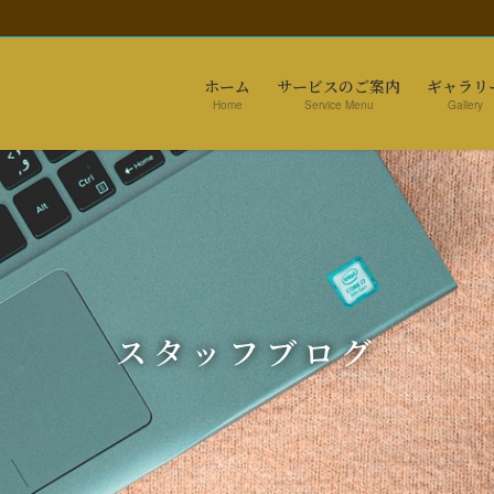
ホーム
サービスのご案内
ギャラリ
Home
Service Menu
Gallery
スタッフブログ