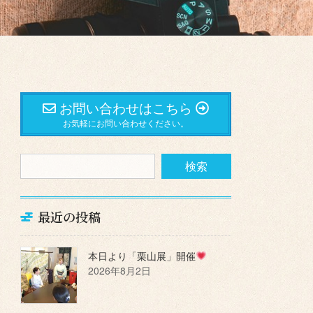
お問い合わせはこちら
お気軽にお問い合わせください。
最近の投稿
本日より「栗山展」開催
2026年8月2日