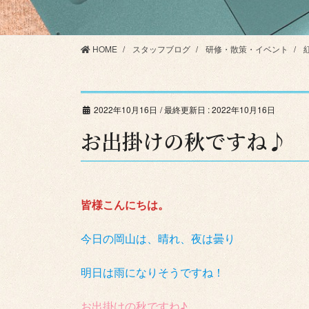
HOME
スタッフブログ
研修・散策・イベント
2022年10月16日
/ 最終更新日 :
2022年10月16日
お出掛けの秋ですね♪
皆様こんにちは。
今日の岡山は、晴れ、夜は曇り
明日は雨になりそうですね！
お出掛けの秋ですね♪