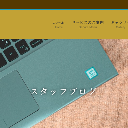
ホーム
サービスのご案内
ギャラリ
Home
Service Menu
Gallery
スタッフブログ