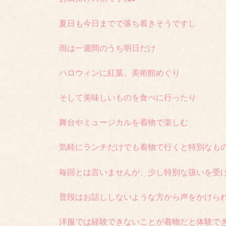
夏日も今日までで落ち着きそうですし
雨は一週間のうち明日だけ
ハロウィンに紅葉、美術館めぐり
そして美味しいものを食べに行ったり
舞台やミュージカルを着物で楽しむ
気軽にランチだけでも着物で行くと特別なも
毎回とは言いませんが、少し特別な扱いを受
普段はお話ししないような方から声をかけら
洋服では経験できないことが着物だと体験で