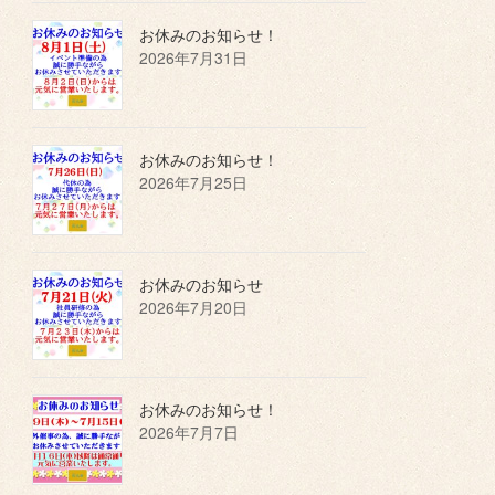
お休みのお知らせ！
2026年7月31日
お休みのお知らせ！
2026年7月25日
お休みのお知らせ
2026年7月20日
お休みのお知らせ！
2026年7月7日