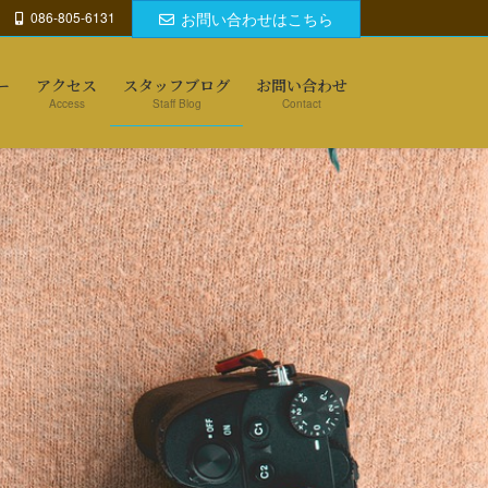
086-805-6131
お問い合わせはこちら
ー
アクセス
スタッフブログ
お問い合わせ
Access
Staff Blog
Contact