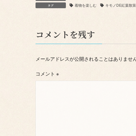
着物を楽しむ
キモノDE紅葉散策
タグ
コメントを残す
メールアドレスが公開されることはありませ
コメント
※