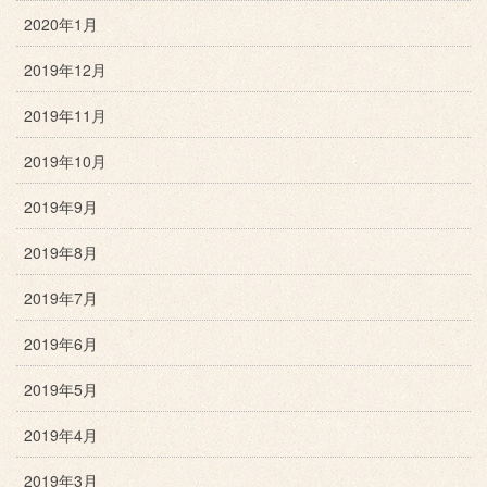
2020年1月
2019年12月
2019年11月
2019年10月
2019年9月
2019年8月
2019年7月
2019年6月
2019年5月
2019年4月
2019年3月