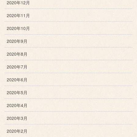
2020年12月
2020年11月
2020年10月
2020年9月
2020年8月
2020年7月
2020年6月
2020年5月
2020年4月
2020年3月
2020年2月