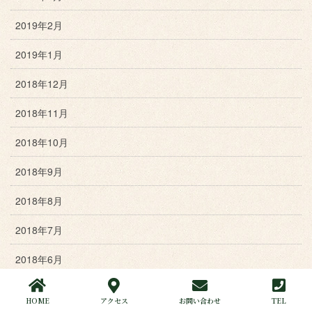
2019年2月
2019年1月
2018年12月
2018年11月
2018年10月
2018年9月
2018年8月
2018年7月
2018年6月
2018年5月
HOME
アクセス
お問い合わせ
TEL