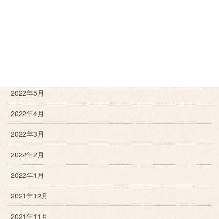
2022年9月
2022年8月
2022年7月
2022年6月
2022年5月
2022年4月
2022年3月
2022年2月
2022年1月
2021年12月
2021年11月