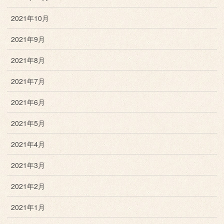
2021年10月
2021年9月
2021年8月
2021年7月
2021年6月
2021年5月
2021年4月
2021年3月
2021年2月
2021年1月