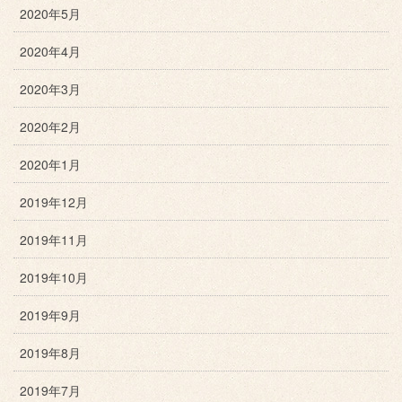
2020年5月
2020年4月
2020年3月
2020年2月
2020年1月
2019年12月
2019年11月
2019年10月
2019年9月
2019年8月
2019年7月