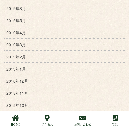
2019年6月
2019年5月
2019年4月
2019年3月
2019年2月
2019年1月
2018年12月
2018年11月
2018年10月
2018年9月
HOME
アクセス
お問い合わせ
TEL