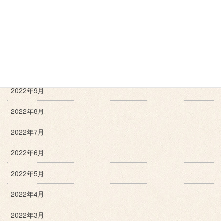
2023年1月
2022年12月
2022年11月
2022年10月
2022年9月
2022年8月
2022年7月
2022年6月
2022年5月
2022年4月
2022年3月