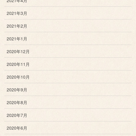
2021年4月
2021年3月
2021年2月
2021年1月
2020年12月
2020年11月
2020年10月
2020年9月
2020年8月
2020年7月
2020年6月