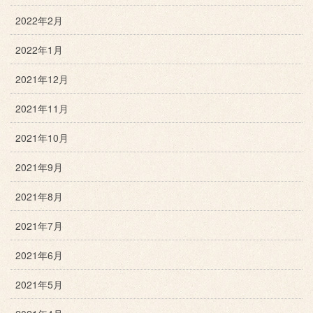
2022年2月
2022年1月
2021年12月
2021年11月
2021年10月
2021年9月
2021年8月
2021年7月
2021年6月
2021年5月