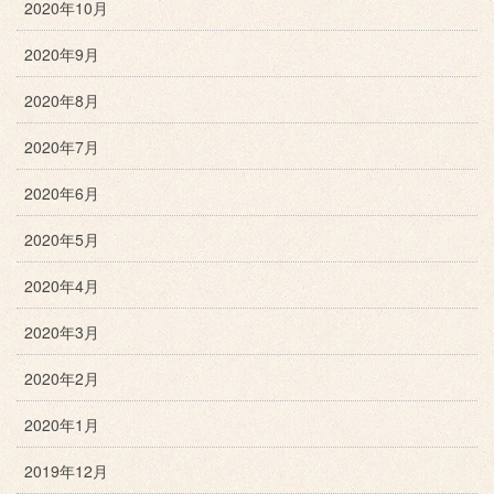
2020年10月
2020年9月
2020年8月
2020年7月
2020年6月
2020年5月
2020年4月
2020年3月
2020年2月
2020年1月
2019年12月