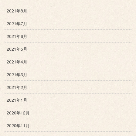
2021年8月
2021年7月
2021年6月
2021年5月
2021年4月
2021年3月
2021年2月
2021年1月
2020年12月
2020年11月