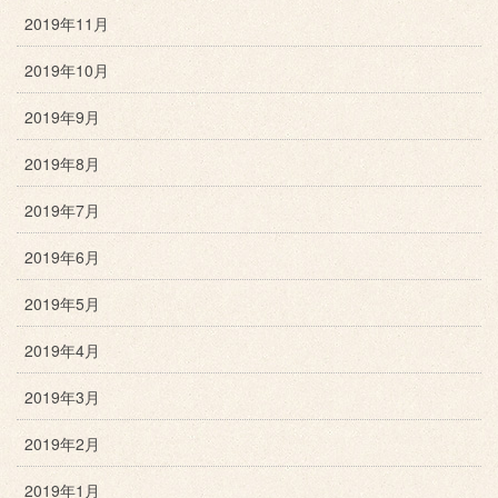
2019年11月
2019年10月
2019年9月
2019年8月
2019年7月
2019年6月
2019年5月
2019年4月
2019年3月
2019年2月
2019年1月