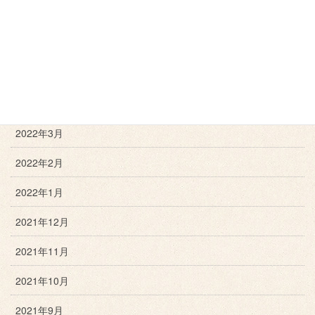
2022年7月
2022年6月
2022年5月
2022年4月
2022年3月
2022年2月
2022年1月
2021年12月
2021年11月
2021年10月
2021年9月