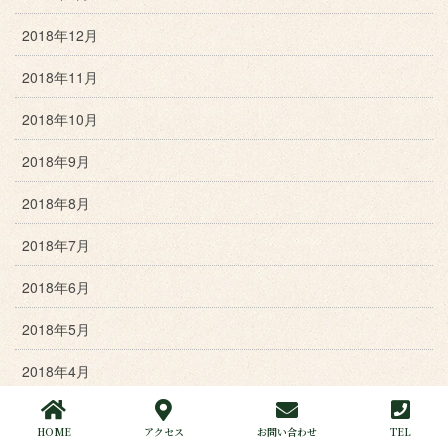
2018年12月
2018年11月
2018年10月
2018年9月
2018年8月
2018年7月
2018年6月
2018年5月
2018年4月
2018年3月
HOME
アクセス
お問い合わせ
TEL