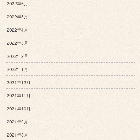
2022年6月
2022年5月
2022年4月
2022年3月
2022年2月
2022年1月
2021年12月
2021年11月
2021年10月
2021年9月
2021年8月