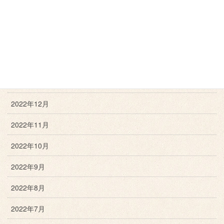
2023年4月
2023年3月
2023年2月
2023年1月
2022年12月
2022年11月
2022年10月
2022年9月
2022年8月
2022年7月