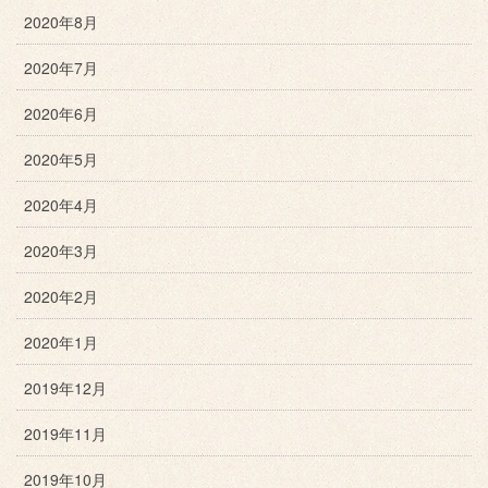
2020年8月
2020年7月
2020年6月
2020年5月
2020年4月
2020年3月
2020年2月
2020年1月
2019年12月
2019年11月
2019年10月