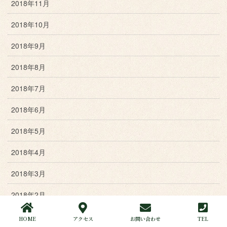
2018年11月
2018年10月
2018年9月
2018年8月
2018年7月
2018年6月
2018年5月
2018年4月
2018年3月
2018年2月
2018年1月
HOME
アクセス
お問い合わせ
TEL