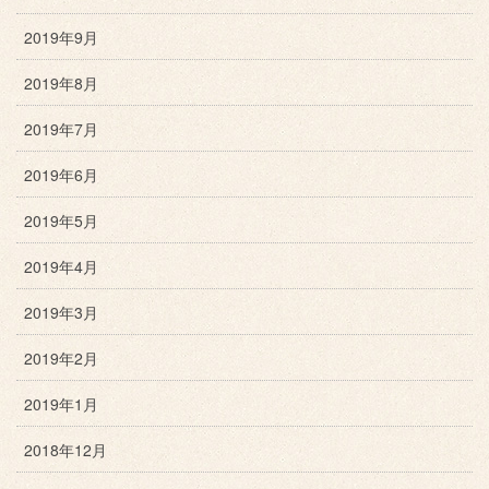
2019年9月
2019年8月
2019年7月
2019年6月
2019年5月
2019年4月
2019年3月
2019年2月
2019年1月
2018年12月