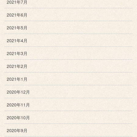
2021年7月
2021年6月
2021年5月
2021年4月
2021年3月
2021年2月
2021年1月
2020年12月
2020年11月
2020年10月
2020年9月