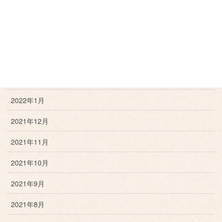
2022年5月
2022年4月
2022年3月
2022年2月
2022年1月
2021年12月
2021年11月
2021年10月
2021年9月
2021年8月