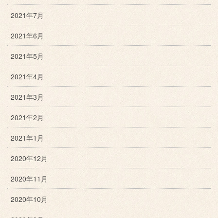
2021年7月
2021年6月
2021年5月
2021年4月
2021年3月
2021年2月
2021年1月
2020年12月
2020年11月
2020年10月