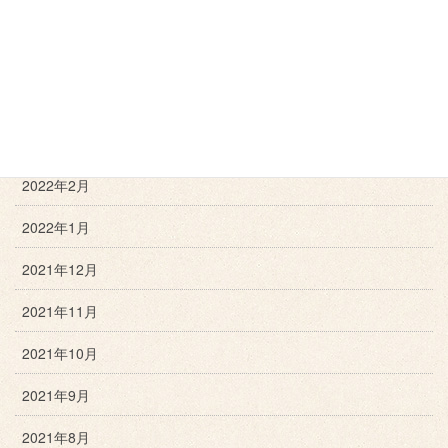
2022年6月
2022年5月
2022年4月
2022年3月
2022年2月
2022年1月
2021年12月
2021年11月
2021年10月
2021年9月
2021年8月