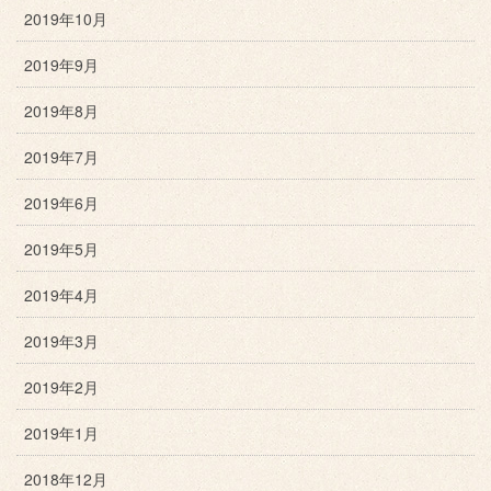
2019年10月
2019年9月
2019年8月
2019年7月
2019年6月
2019年5月
2019年4月
2019年3月
2019年2月
2019年1月
2018年12月