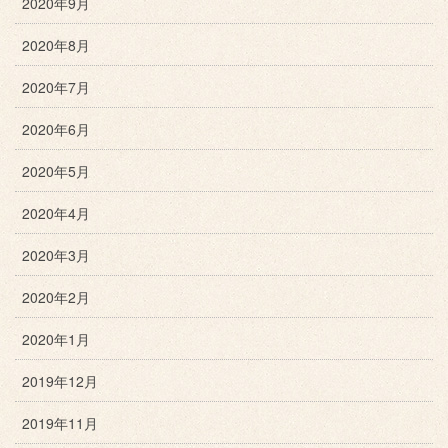
2020年9月
2020年8月
2020年7月
2020年6月
2020年5月
2020年4月
2020年3月
2020年2月
2020年1月
2019年12月
2019年11月