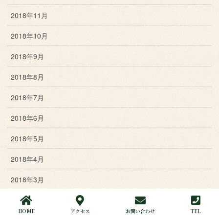
2018年11月
2018年10月
2018年9月
2018年8月
2018年7月
2018年6月
2018年5月
2018年4月
2018年3月
2018年2月
HOME
アクセス
お問い合わせ
TEL