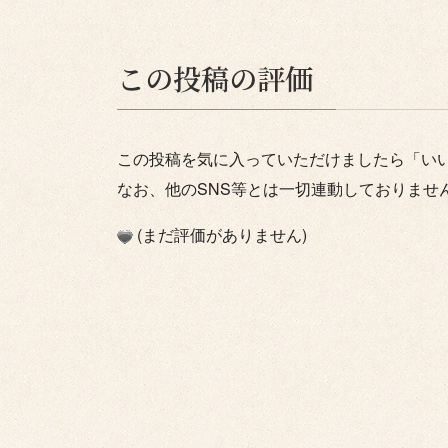
この投稿の評価
この投稿を気に入っていただけましたら「い
なお、他のSNS等とは一切連動しておりませ
(まだ評価がありません)