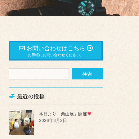
お問い合わせはこちら
お気軽にお問い合わせください。
最近の投稿
本日より「栗山展」開催
2026年8月2日