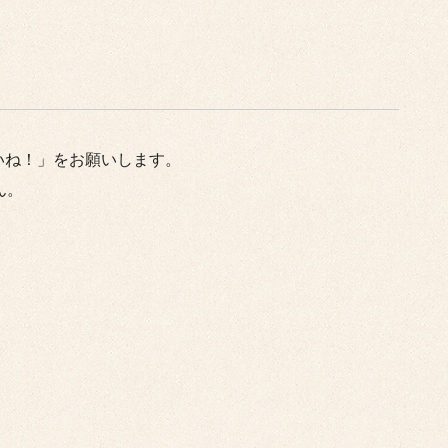
いね！」をお願いします。
ん。