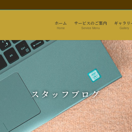
ホーム
サービスのご案内
ギャラリ
Home
Service Menu
Gallery
スタッフブログ