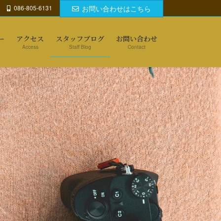
086-805-6131
お問い合わせはこちら
ー
アクセス
スタッフブログ
お問い合わせ
Access
Staff Blog
Contact