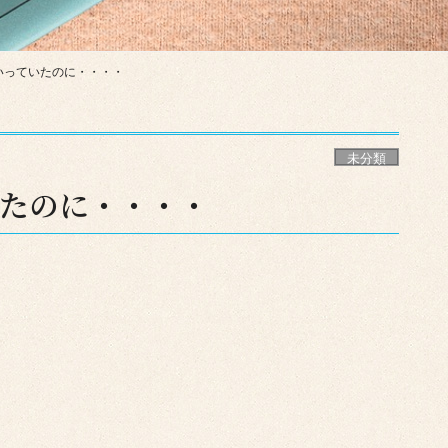
いっていたのに・・・・
未分類
たのに・・・・