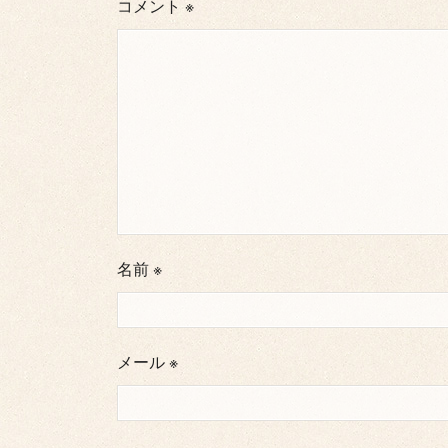
コメント
※
名前
※
メール
※