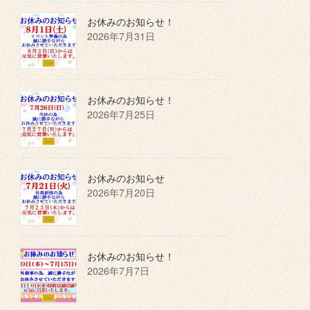
お休みのお知らせ！
2026年7月31日
お休みのお知らせ！
2026年7月25日
お休みのお知らせ
2026年7月20日
お休みのお知らせ！
2026年7月7日