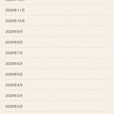
2025年11月
2025年10月
2025年9月
2025年8月
2025年7月
2025年6月
2025年5月
2025年4月
2025年3月
2025年2月