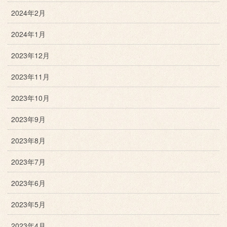
2024年2月
2024年1月
2023年12月
2023年11月
2023年10月
2023年9月
2023年8月
2023年7月
2023年6月
2023年5月
2023年4月