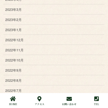
2023年3月
2023年2月
2023年1月
2022年12月
2022年11月
2022年10月
2022年9月
2022年8月
2022年7月
2022年6月
HOME
アクセス
お問い合わせ
TEL