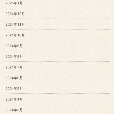
2025年1月
2024年12月
2024年11月
2024年10月
2024年9月
2024年8月
2024年7月
2024年6月
2024年5月
2024年4月
2024年3月