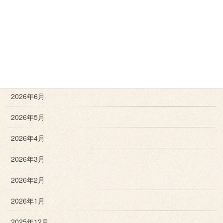
月別アーカイブ
2026年8月
2026年7月
2026年6月
2026年5月
2026年4月
2026年3月
2026年2月
2026年1月
2025年12月