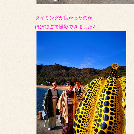
タイミングが良かったのか
ほぼ独占で撮影できました♪