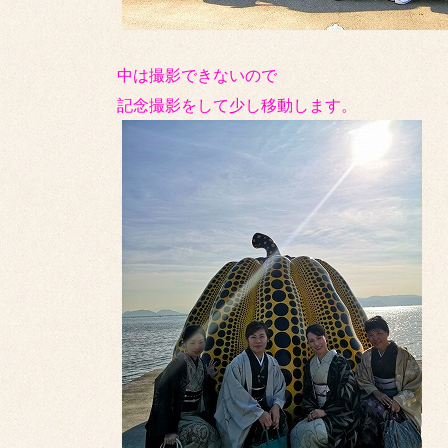
中は撮影できないので
記念撮影をして少し移動します。