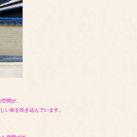
の空間が、
新しい命を吹き込んでいます。