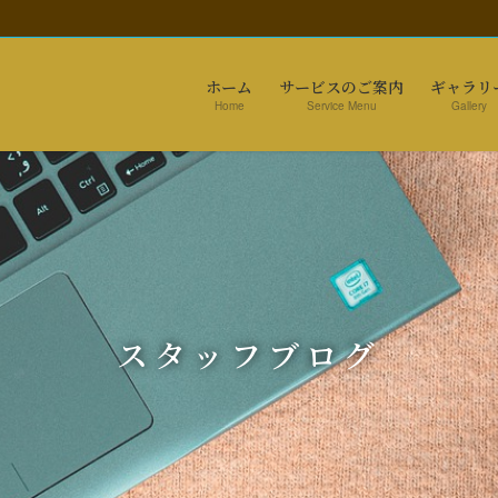
ホーム
サービスのご案内
ギャラリ
Home
Service Menu
Gallery
スタッフブログ