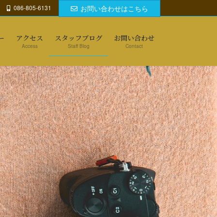
086-805-6131
お問い合わせはこちら
ー
アクセス
スタッフブログ
お問い合わせ
Access
Staff Blog
Contact