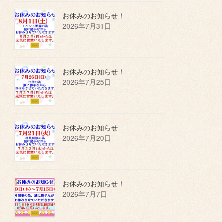
お休みのお知らせ！
2026年7月31日
お休みのお知らせ！
2026年7月25日
お休みのお知らせ
2026年7月20日
お休みのお知らせ！
2026年7月7日