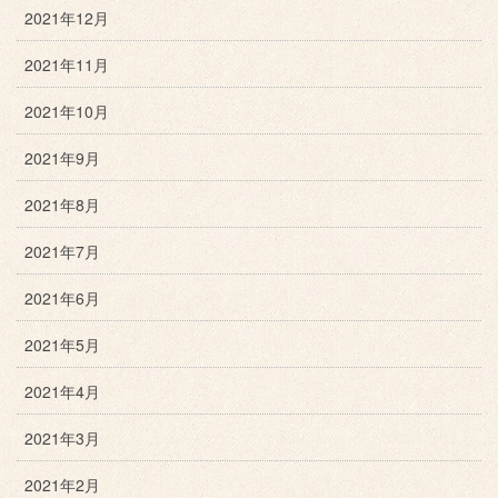
2021年12月
2021年11月
2021年10月
2021年9月
2021年8月
2021年7月
2021年6月
2021年5月
2021年4月
2021年3月
2021年2月