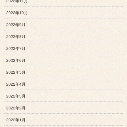
2022年11月
2022年10月
2022年9月
2022年8月
2022年7月
2022年6月
2022年5月
2022年4月
2022年3月
2022年2月
2022年1月