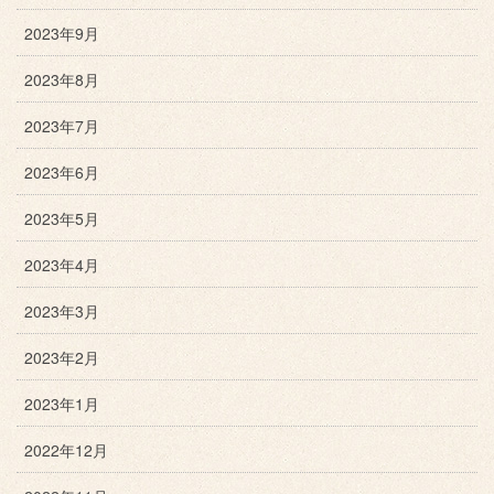
2023年9月
2023年8月
2023年7月
2023年6月
2023年5月
2023年4月
2023年3月
2023年2月
2023年1月
2022年12月