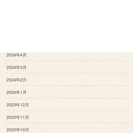
2024年8月
2024年7月
2024年6月
2024年5月
2024年4月
2024年3月
2024年2月
2024年1月
2023年12月
2023年11月
2023年10月