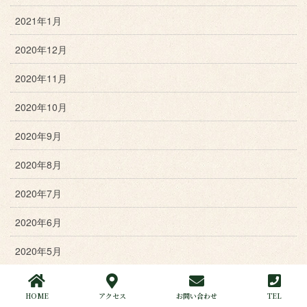
2021年1月
2020年12月
2020年11月
2020年10月
2020年9月
2020年8月
2020年7月
2020年6月
2020年5月
2020年4月
HOME
アクセス
お問い合わせ
TEL