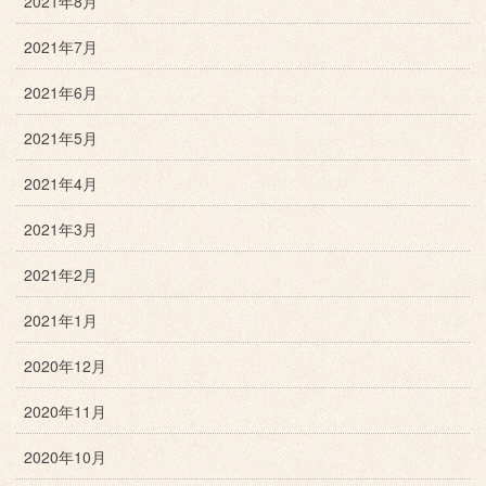
2021年8月
2021年7月
2021年6月
2021年5月
2021年4月
2021年3月
2021年2月
2021年1月
2020年12月
2020年11月
2020年10月