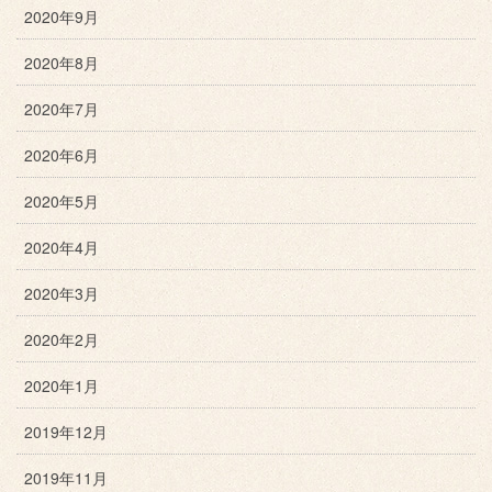
2020年9月
2020年8月
2020年7月
2020年6月
2020年5月
2020年4月
2020年3月
2020年2月
2020年1月
2019年12月
2019年11月