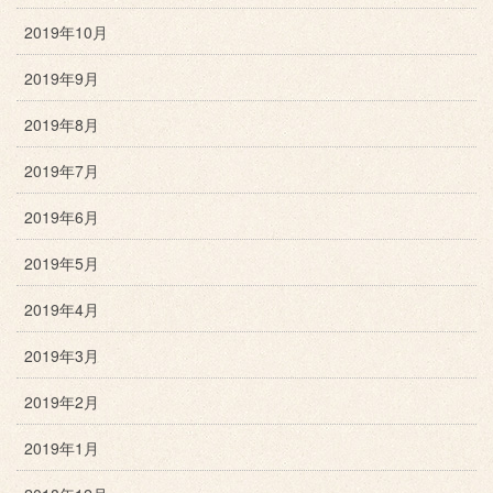
2019年10月
2019年9月
2019年8月
2019年7月
2019年6月
2019年5月
2019年4月
2019年3月
2019年2月
2019年1月