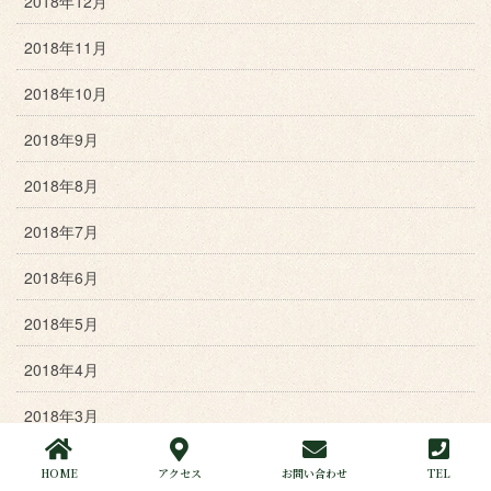
2018年12月
2018年11月
2018年10月
2018年9月
2018年8月
2018年7月
2018年6月
2018年5月
2018年4月
2018年3月
2018年2月
HOME
アクセス
お問い合わせ
TEL