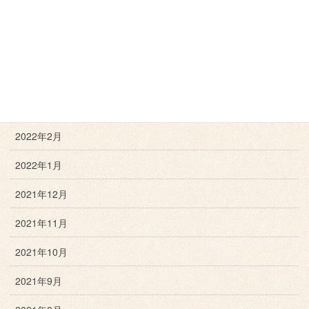
2022年6月
2022年5月
2022年4月
2022年3月
2022年2月
2022年1月
2021年12月
2021年11月
2021年10月
2021年9月