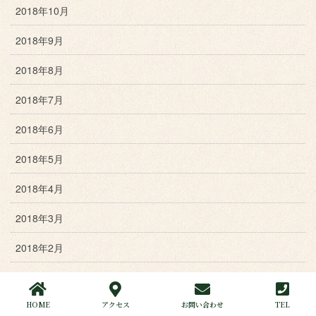
2018年10月
2018年9月
2018年8月
2018年7月
2018年6月
2018年5月
2018年4月
2018年3月
2018年2月
2018年1月
HOME
アクセス
お問い合わせ
TEL
2017年12月