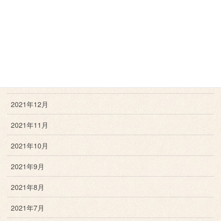
2022年5月
2022年4月
2022年3月
2022年2月
2022年1月
2021年12月
2021年11月
2021年10月
2021年9月
2021年8月
2021年7月