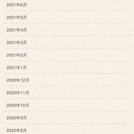
2021年6月
2021年5月
2021年4月
2021年3月
2021年2月
2021年1月
2020年12月
2020年11月
2020年10月
2020年9月
2020年8月