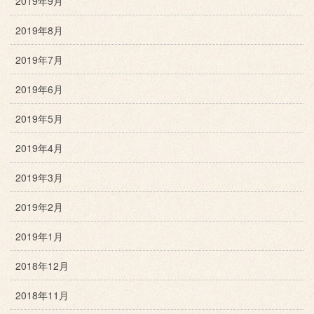
2019年9月
2019年8月
2019年7月
2019年6月
2019年5月
2019年4月
2019年3月
2019年2月
2019年1月
2018年12月
2018年11月