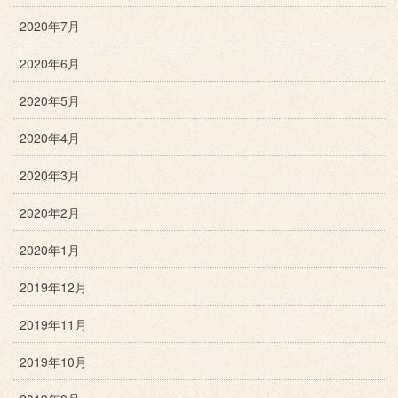
2020年7月
2020年6月
2020年5月
2020年4月
2020年3月
2020年2月
2020年1月
2019年12月
2019年11月
2019年10月