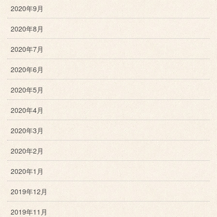
2020年9月
2020年8月
2020年7月
2020年6月
2020年5月
2020年4月
2020年3月
2020年2月
2020年1月
2019年12月
2019年11月