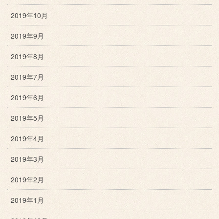
2019年10月
2019年9月
2019年8月
2019年7月
2019年6月
2019年5月
2019年4月
2019年3月
2019年2月
2019年1月