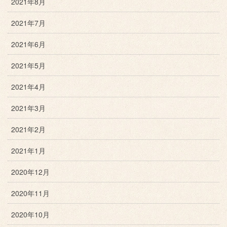
2021年8月
2021年7月
2021年6月
2021年5月
2021年4月
2021年3月
2021年2月
2021年1月
2020年12月
2020年11月
2020年10月