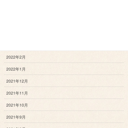
2022年6月
2022年5月
2022年4月
2022年3月
2022年2月
2022年1月
2021年12月
2021年11月
2021年10月
2021年9月