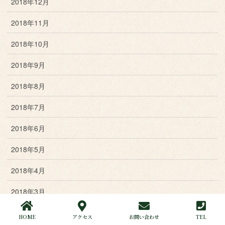
2018年12月
2018年11月
2018年10月
2018年9月
2018年8月
2018年7月
2018年6月
2018年5月
2018年4月
2018年3月
2018年2月
HOME
アクセス
お問い合わせ
TEL