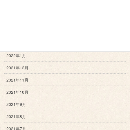
2022年5月
2022年4月
2022年3月
2022年2月
2022年1月
2021年12月
2021年11月
2021年10月
2021年9月
2021年8月
2021年7月