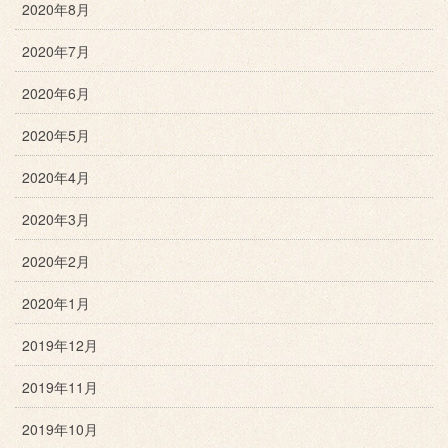
2020年8月
2020年7月
2020年6月
2020年5月
2020年4月
2020年3月
2020年2月
2020年1月
2019年12月
2019年11月
2019年10月