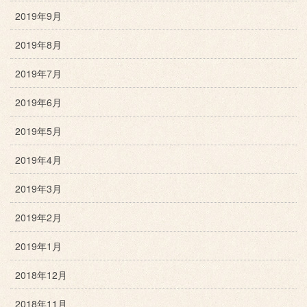
2019年9月
2019年8月
2019年7月
2019年6月
2019年5月
2019年4月
2019年3月
2019年2月
2019年1月
2018年12月
2018年11月