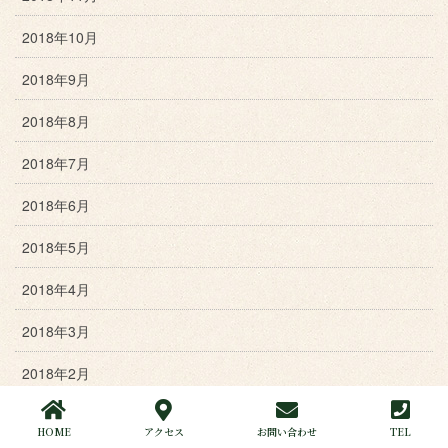
2018年10月
2018年9月
2018年8月
2018年7月
2018年6月
2018年5月
2018年4月
2018年3月
2018年2月
2018年1月
HOME
アクセス
お問い合わせ
TEL