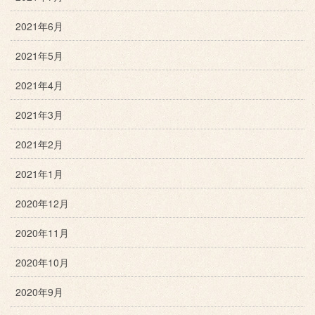
2021年6月
2021年5月
2021年4月
2021年3月
2021年2月
2021年1月
2020年12月
2020年11月
2020年10月
2020年9月