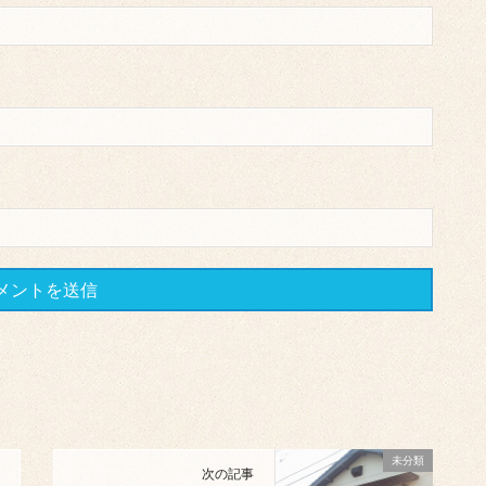
未分類
次の記事