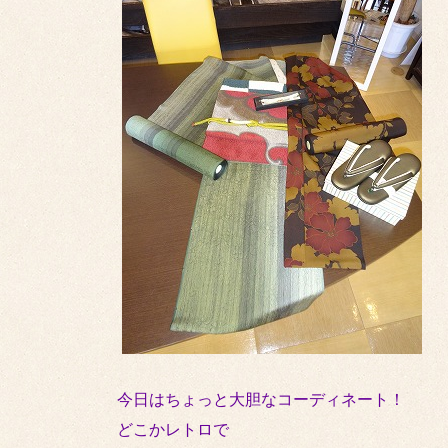
今日はちょっと大胆なコーディネート！
どこかレトロで