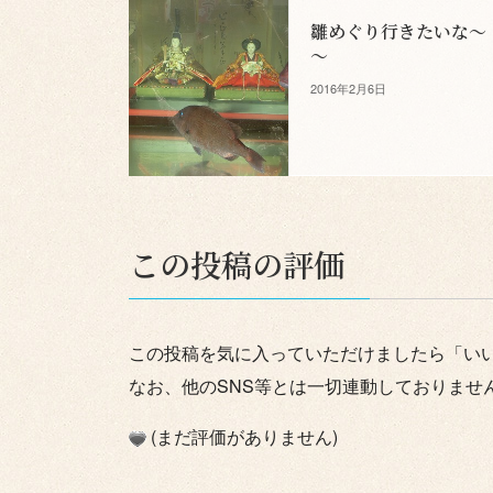
雛めぐり行きたいな～
～
2016年2月6日
この投稿の評価
この投稿を気に入っていただけましたら「い
なお、他のSNS等とは一切連動しておりませ
(まだ評価がありません)