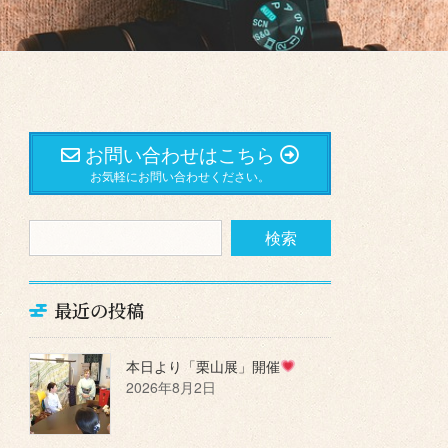
お問い合わせはこちら
お気軽にお問い合わせください。
最近の投稿
本日より「栗山展」開催
2026年8月2日