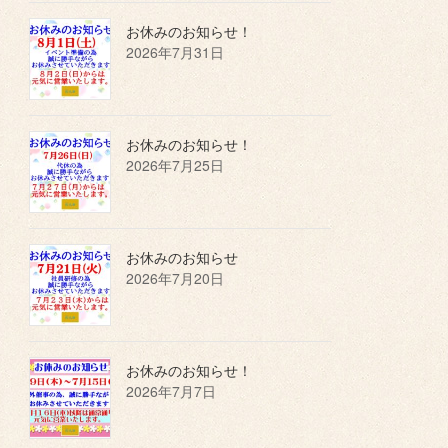
お休みのお知らせ！
2026年7月31日
お休みのお知らせ！
2026年7月25日
お休みのお知らせ
2026年7月20日
お休みのお知らせ！
2026年7月7日