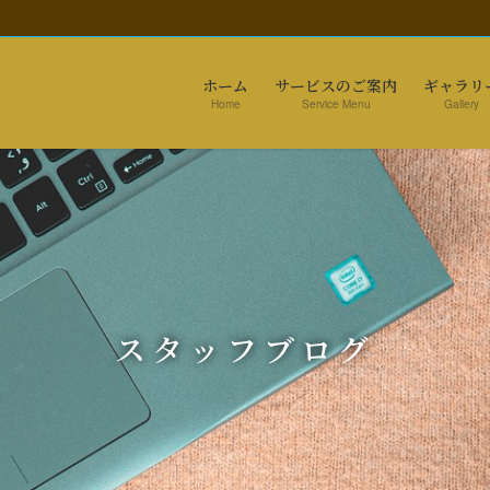
ホーム
サービスのご案内
ギャラリ
Home
Service Menu
Gallery
スタッフブログ