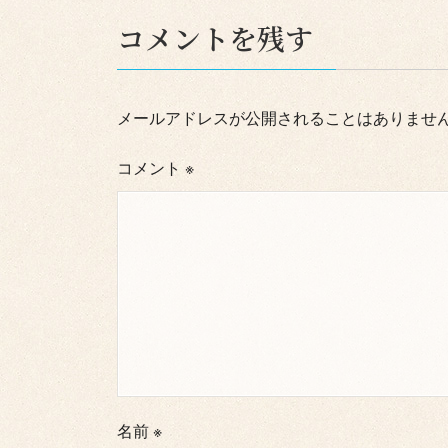
コメントを残す
メールアドレスが公開されることはありませ
コメント
※
名前
※