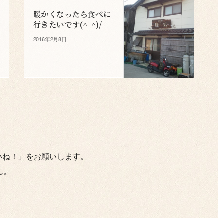
暖かくなったら食べに
行きたいです(^_^)/
2016年2月8日
いね！」をお願いします。
ん。