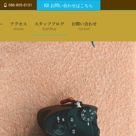
086-805-6131
お問い合わせはこちら
ー
アクセス
スタッフブログ
お問い合わせ
Access
Staff Blog
Contact