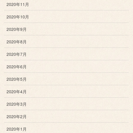
2020年11月
2020年10月
2020年9月
2020年8月
2020年7月
2020年6月
2020年5月
2020年4月
2020年3月
2020年2月
2020年1月