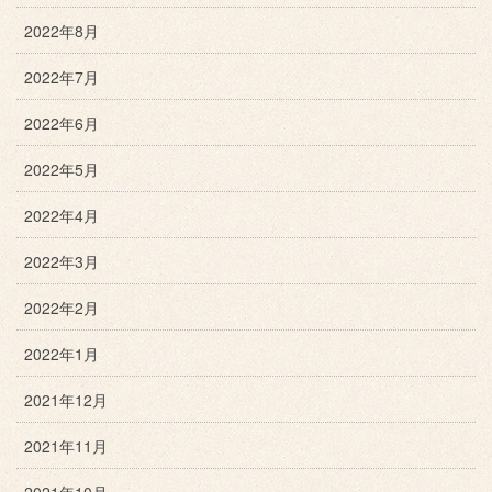
2022年8月
2022年7月
2022年6月
2022年5月
2022年4月
2022年3月
2022年2月
2022年1月
2021年12月
2021年11月
2021年10月