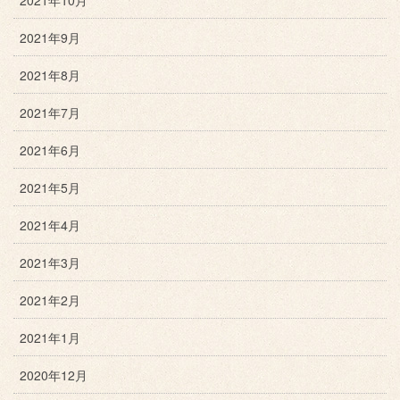
2021年9月
2021年8月
2021年7月
2021年6月
2021年5月
2021年4月
2021年3月
2021年2月
2021年1月
2020年12月