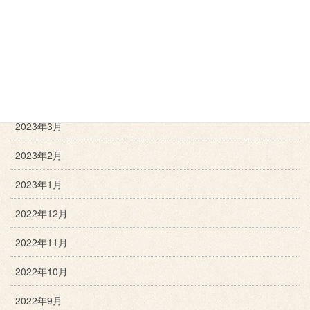
2023年7月
2023年6月
2023年5月
2023年4月
2023年3月
2023年2月
2023年1月
2022年12月
2022年11月
2022年10月
2022年9月