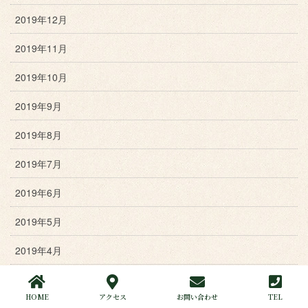
2019年12月
2019年11月
2019年10月
2019年9月
2019年8月
2019年7月
2019年6月
2019年5月
2019年4月
2019年3月
HOME
アクセス
お問い合わせ
TEL
2019年2月