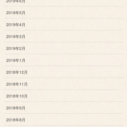
2019年6月
2019年5月
2019年4月
2019年3月
2019年2月
2019年1月
2018年12月
2018年11月
2018年10月
2018年9月
2018年8月