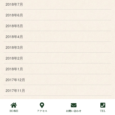
2018年7月
2018年6月
2018年5月
2018年4月
2018年3月
2018年2月
2018年1月
2017年12月
2017年11月
2017年10月
HOME
アクセス
お問い合わせ
TEL
2017年9月