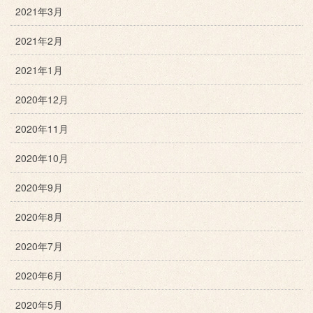
2021年3月
2021年2月
2021年1月
2020年12月
2020年11月
2020年10月
2020年9月
2020年8月
2020年7月
2020年6月
2020年5月