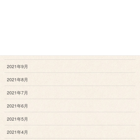
2022年2月
2022年1月
2021年12月
2021年11月
2021年10月
2021年9月
2021年8月
2021年7月
2021年6月
2021年5月
2021年4月