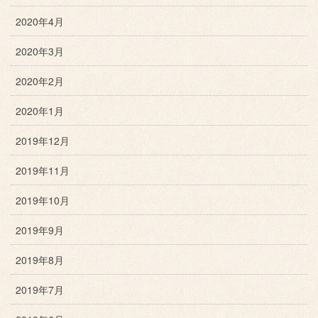
2020年4月
2020年3月
2020年2月
2020年1月
2019年12月
2019年11月
2019年10月
2019年9月
2019年8月
2019年7月