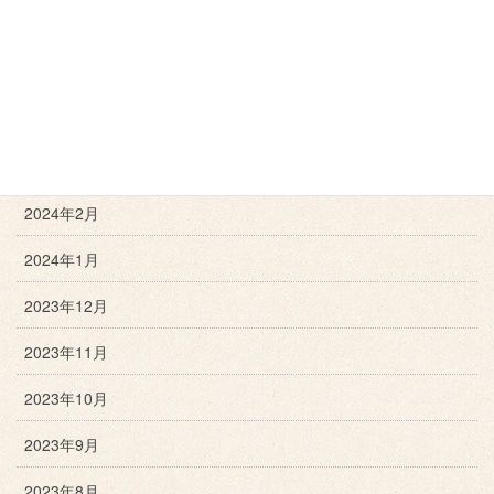
2024年6月
2024年5月
2024年4月
2024年3月
2024年2月
2024年1月
2023年12月
2023年11月
2023年10月
2023年9月
2023年8月