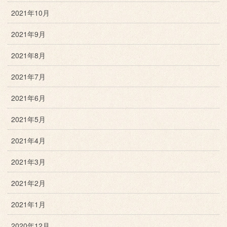
2021年10月
2021年9月
2021年8月
2021年7月
2021年6月
2021年5月
2021年4月
2021年3月
2021年2月
2021年1月
2020年12月