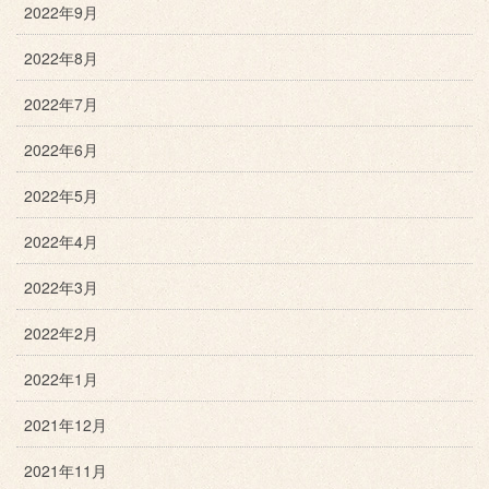
2022年9月
2022年8月
2022年7月
2022年6月
2022年5月
2022年4月
2022年3月
2022年2月
2022年1月
2021年12月
2021年11月