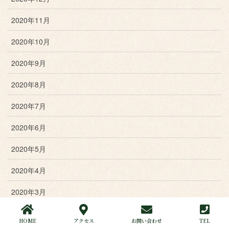
2020年11月
2020年10月
2020年9月
2020年8月
2020年7月
2020年6月
2020年5月
2020年4月
2020年3月
2020年2月
HOME
アクセス
お問い合わせ
TEL