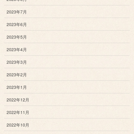
2023年7月
2023年6月
2023年5月
2023年4月
2023年3月
2023年2月
2023年1月
2022年12月
2022年11月
2022年10月